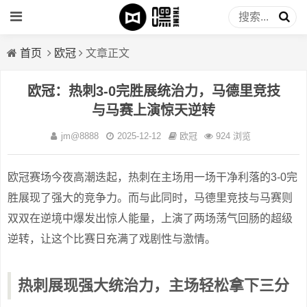
首页
欧冠
文章正文
欧冠：热刺3-0完胜展统治力，马德里竞技
与马赛上演惊天逆转
jm@8888
2025-12-12
欧冠
924 浏览
欧冠赛场今夜高潮迭起，热刺在主场用一场干净利落的3-0完
胜展现了强大的竞争力。而与此同时，马德里竞技与马赛则
双双在逆境中爆发出惊人能量，上演了两场荡气回肠的超级
逆转，让这个比赛日充满了戏剧性与激情。
热刺展现强大统治力，主场轻松拿下三分