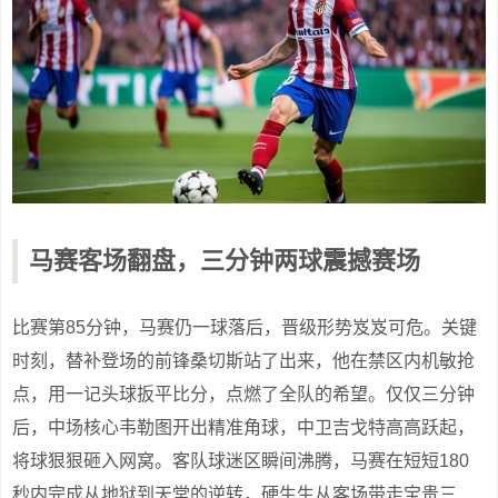
马赛客场翻盘，三分钟两球震撼赛场
比赛第85分钟，马赛仍一球落后，晋级形势岌岌可危。关键
时刻，替补登场的前锋桑切斯站了出来，他在禁区内机敏抢
点，用一记头球扳平比分，点燃了全队的希望。仅仅三分钟
后，中场核心韦勒图开出精准角球，中卫吉戈特高高跃起，
将球狠狠砸入网窝。客队球迷区瞬间沸腾，马赛在短短180
秒内完成从地狱到天堂的逆转，硬生生从客场带走宝贵三