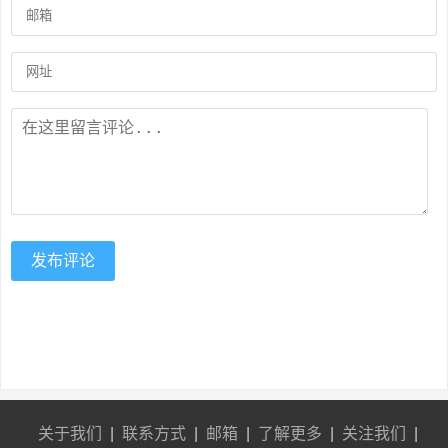
发布评论
关于我们
|
联系方式
|
邮箱
|
了解更多
|
关注我们
|