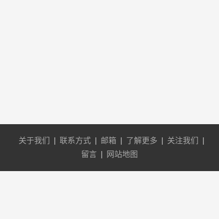
关于我们
|
联系方式
|
邮箱
|
了解更多
|
关注我们
|
留言
|
网站地图